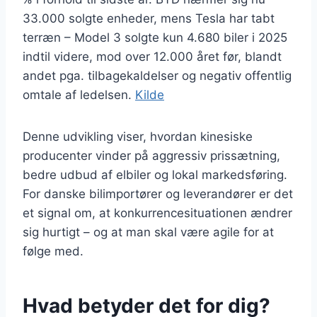
33.000 solgte enheder, mens Tesla har tabt
terræn – Model 3 solgte kun 4.680 biler i 2025
indtil videre, mod over 12.000 året før, blandt
andet pga. tilbagekaldelser og negativ offentlig
omtale af ledelsen.
Kilde
Denne udvikling viser, hvordan kinesiske
producenter vinder på aggressiv prissætning,
bedre udbud af elbiler og lokal markedsføring.
For danske bilimportører og leverandører er det
et signal om, at konkurrencesituationen ændrer
sig hurtigt – og at man skal være agile for at
følge med.
Hvad betyder det for dig?