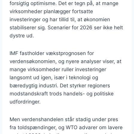
forsigtig optimisme. Det er tegn på, at mange
virksomheder planlægger fortsatte
investeringer og har tillid til, at økonomien
stabiliserer sig. Scenarier for 2026 ser ikke helt
dystre ud.
IMF fastholder vækstprognosen for
verdensøkonomien, og nyere analyser viser, at
mange virksomheder ruller investeringer
langsomt ud igen, især i teknologi og
bæredygtig industri. Det styrker regioners
modstandskraft trods handels- og politiske
udfordringer.
Men verdenshandelen står stadig under pres
fra toldspændinger, og WTO advarer om lavere