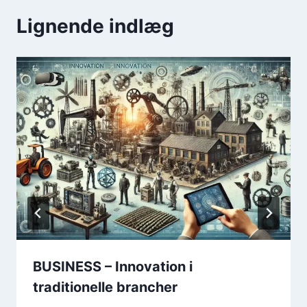
Lignende indlæg
BUSINESS – Innovation i
traditionelle brancher