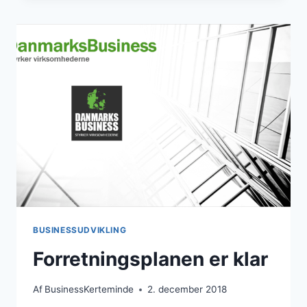
BUSINESSUDVIKLING
Forretningsplanen er klar
Af
BusinessKerteminde
2. december 2018