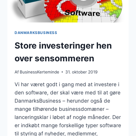
DANMARKSBUSINESS
Store investeringer hen
over sensommeren
Af
BusinessKerteminde
31. oktober 2019
Vi har været godt i gang med at investere i
den software, der skal være med til at gøre
DanmarksBusiness – herunder også de
mange tilhørende businessdomæner –
lanceringsklar i løbet af nogle måneder. Der
er indkøbt mange forskellige typer software
til styring af nyheder, medlemmer,