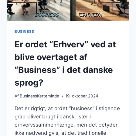
BUSINESS
Er ordet “Erhverv” ved at
blive overtaget af
“Business” i det danske
sprog?
Af
BusinessKerteminde
19. oktober 2024
Det er rigtigt, at ordet “business” i stigende
grad bliver brugt i dansk, især i
erhvervssammenhænge, men det betyder
ikke nødvendigvis, at det traditionelle