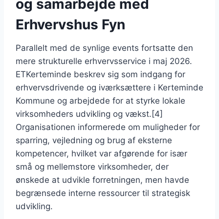
og samarbejde med
Erhvervshus Fyn
Parallelt med de synlige events fortsatte den
mere strukturelle erhvervsservice i maj 2026.
ETKerteminde beskrev sig som indgang for
erhvervsdrivende og iværksættere i Kerteminde
Kommune og arbejdede for at styrke lokale
virksomheders udvikling og vækst.[4]
Organisationen informerede om muligheder for
sparring, vejledning og brug af eksterne
kompetencer, hvilket var afgørende for især
små og mellemstore virksomheder, der
ønskede at udvikle forretningen, men havde
begrænsede interne ressourcer til strategisk
udvikling.