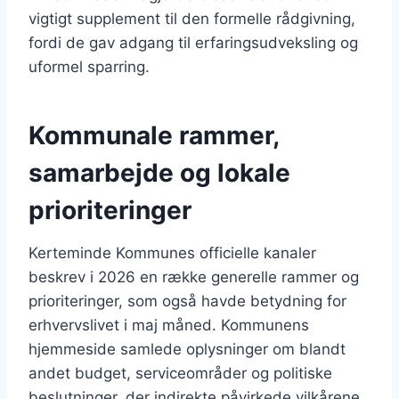
vigtigt supplement til den formelle rådgivning,
fordi de gav adgang til erfaringsudveksling og
uformel sparring.
Kommunale rammer,
samarbejde og lokale
prioriteringer
Kerteminde Kommunes officielle kanaler
beskrev i 2026 en række generelle rammer og
prioriteringer, som også havde betydning for
erhvervslivet i maj måned. Kommunens
hjemmeside samlede oplysninger om blandt
andet budget, serviceområder og politiske
beslutninger, der indirekte påvirkede vilkårene