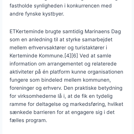
fastholde synligheden i konkurrencen med
andre fynske kystbyer.
ETKerteminde brugte samtidig Marinaens Dag
som en anledning til at styrke samarbejdet
mellem erhvervsaktører og turistaktører i
Kerteminde Kommune.[4][6] Ved at samle
information om arrangementet og relaterede
aktiviteter på én platform kunne organisationen
fungere som bindeled mellem kommunen,
foreninger og erhverv. Den praktiske betydning
for virksomhederne lå i, at de fik en tydelig
ramme for deltagelse og markedsføring, hvilket
sænkede barrieren for at engagere sig i det
fælles program.