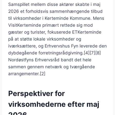
Samspillet mellem disse aktører skabte i maj
2026 et forholdsvis sammenhængende tilbud
til virksomheder i Kerteminde Kommune. Mens
VisitKerteminde primært rettede sig mod
gæster og turister, fokuserede ETKerteminde
på at støtte lokale virksomheder og
iværksættere, og Erhvervshus Fyn leverede den
dybdegående forretningsrådgivning.[4][7][8]
Nordøstfyns Erhvervsråd bandt det hele
sammen gennem netværk og tværgående
arrangementer.[2]
Perspektiver for
virksomhederne efter maj