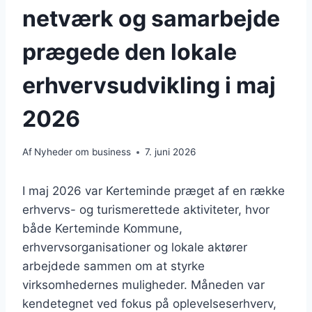
netværk og samarbejde
prægede den lokale
erhvervsudvikling i maj
2026
Af
Nyheder om business
7. juni 2026
I maj 2026 var Kerteminde præget af en række
erhvervs- og turismerettede aktiviteter, hvor
både Kerteminde Kommune,
erhvervsorganisationer og lokale aktører
arbejdede sammen om at styrke
virksomhedernes muligheder. Måneden var
kendetegnet ved fokus på oplevelseserhverv,