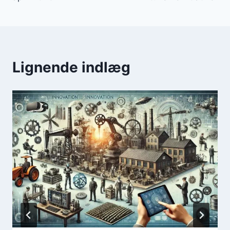
Lignende indlæg