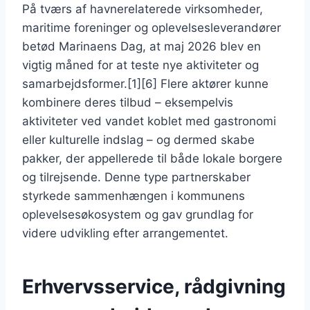
På tværs af havnerelaterede virksomheder,
maritime foreninger og oplevelsesleverandører
betød Marinaens Dag, at maj 2026 blev en
vigtig måned for at teste nye aktiviteter og
samarbejdsformer.[1][6] Flere aktører kunne
kombinere deres tilbud – eksempelvis
aktiviteter ved vandet koblet med gastronomi
eller kulturelle indslag – og dermed skabe
pakker, der appellerede til både lokale borgere
og tilrejsende. Denne type partnerskaber
styrkede sammenhængen i kommunens
oplevelsesøkosystem og gav grundlag for
videre udvikling efter arrangementet.
Erhvervsservice, rådgivning