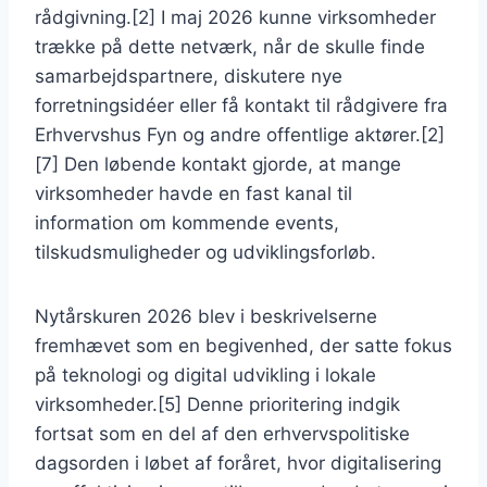
rådgivning.[2] I maj 2026 kunne virksomheder
trække på dette netværk, når de skulle finde
samarbejdspartnere, diskutere nye
forretningsidéer eller få kontakt til rådgivere fra
Erhvervshus Fyn og andre offentlige aktører.[2]
[7] Den løbende kontakt gjorde, at mange
virksomheder havde en fast kanal til
information om kommende events,
tilskudsmuligheder og udviklingsforløb.
Nytårskuren 2026 blev i beskrivelserne
fremhævet som en begivenhed, der satte fokus
på teknologi og digital udvikling i lokale
virksomheder.[5] Denne prioritering indgik
fortsat som en del af den erhvervspolitiske
dagsorden i løbet af foråret, hvor digitalisering