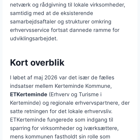
netværk og rådgivning til lokale virksomheder,
samtidig med at de eksisterende
samarbejdsaftaler og strukturer omkring
erhvervsservice fortsat dannede ramme for
udviklingsarbejdet.
Kort overblik
I løbet af maj 2026 var det især de fælles
indsatser mellem Kerteminde Kommune,
ETKerteminde
(Erhverv og Turisme i
Kerteminde) og regionale erhvervspartnere, der
satte retningen for det lokale erhvervsliv.
ETKerteminde fungerede som indgang til
sparring for virksomheder og iværksættere,
mens kommunen fastholdt sin rolle som