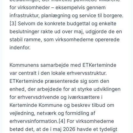
for virksomheder – eksempelvis gennem
infrastruktur, planlægning og service til borgere.
[3] Selvom de konkrete budgettal og enkelte
beslutninger rakte ud over maj, udgjorde de en
stabil ramme, som virksomhederne opererede
indenfor.
Kommunens samarbejde med ETKerteminde
var centralt i den lokale erhvervsstruktur.
ETKerteminde præsenterede sig som den
enhed, der arbejdede for at styrke udviklingen
for erhvervsdrivende og iværksættere i
Kerteminde Kommune og beskrev tilbud om
vejledning, netværk og formidling af
erhvervsinformation.[4] For virksomhederne
betød det, at de i maj 2026 havde et tydeligt