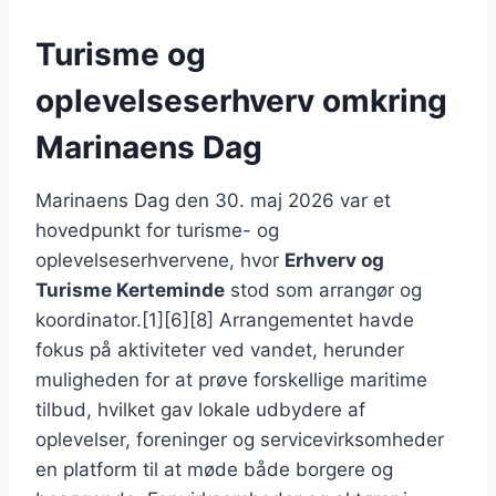
Turisme og
oplevelseserhverv omkring
Marinaens Dag
Marinaens Dag den 30. maj 2026 var et
hovedpunkt for turisme- og
oplevelseserhvervene, hvor
Erhverv og
Turisme Kerteminde
stod som arrangør og
koordinator.[1][6][8] Arrangementet havde
fokus på aktiviteter ved vandet, herunder
muligheden for at prøve forskellige maritime
tilbud, hvilket gav lokale udbydere af
oplevelser, foreninger og servicevirksomheder
en platform til at møde både borgere og