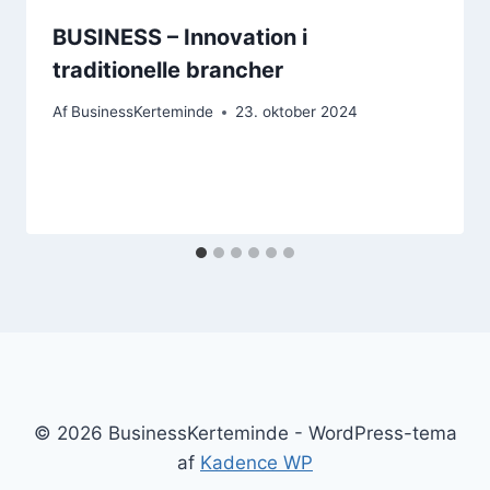
BUSINESS – Innovation i
traditionelle brancher
Af
BusinessKerteminde
23. oktober 2024
© 2026 BusinessKerteminde - WordPress-tema
af
Kadence WP