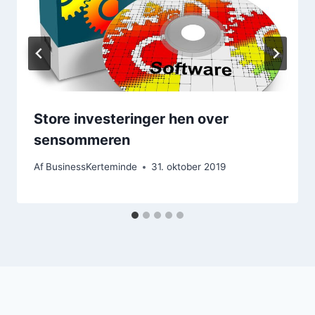
Store investeringer hen over
sensommeren
Af
BusinessKerteminde
31. oktober 2019