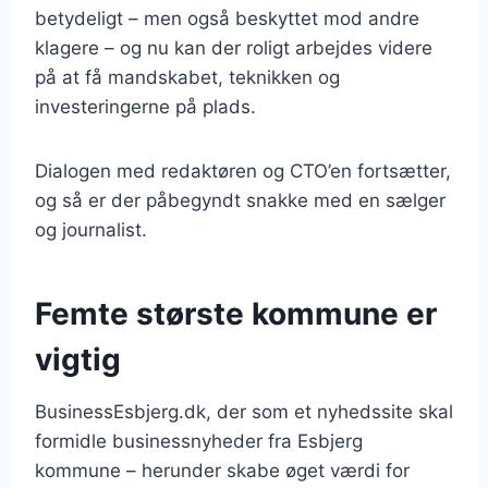
betydeligt – men også beskyttet mod andre
klagere – og nu kan der roligt arbejdes videre
på at få mandskabet, teknikken og
investeringerne på plads.
Dialogen med redaktøren og CTO’en fortsætter,
og så er der påbegyndt snakke med en sælger
og journalist.
Femte største kommune er
vigtig
BusinessEsbjerg.dk, der som et nyhedssite skal
formidle businessnyheder fra Esbjerg
kommune – herunder skabe øget værdi for