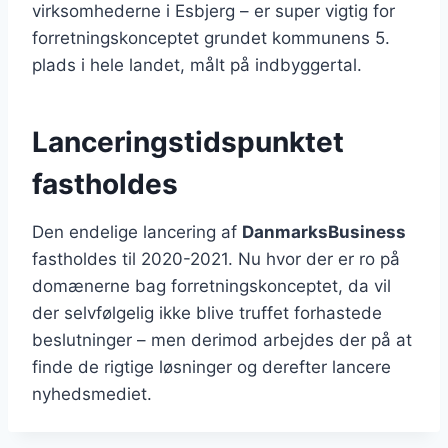
virksomhederne i Esbjerg – er super vigtig for
forretningskonceptet grundet kommunens 5.
plads i hele landet, målt på indbyggertal.
Lanceringstidspunktet
fastholdes
Den endelige lancering af
DanmarksBusiness
fastholdes til 2020-2021. Nu hvor der er ro på
domænerne bag forretningskonceptet, da vil
der selvfølgelig ikke blive truffet forhastede
beslutninger – men derimod arbejdes der på at
finde de rigtige løsninger og derefter lancere
nyhedsmediet.