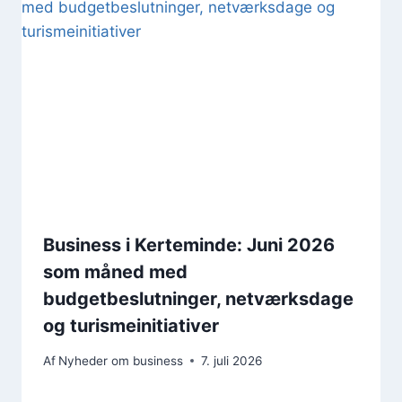
Business i Kerteminde: Juni 2026
som måned med
budgetbeslutninger, netværksdage
og turismeinitiativer
Af
Nyheder om business
7. juli 2026