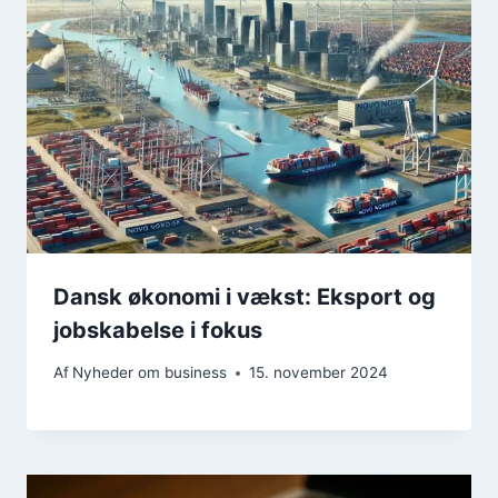
Dansk økonomi i vækst: Eksport og
jobskabelse i fokus
Af
Nyheder om business
15. november 2024