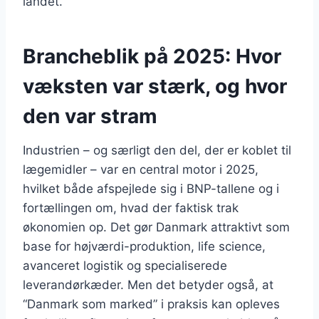
landet.
Brancheblik på 2025: Hvor
væksten var stærk, og hvor
den var stram
Industrien – og særligt den del, der er koblet til
lægemidler – var en central motor i 2025,
hvilket både afspejlede sig i BNP-tallene og i
fortællingen om, hvad der faktisk trak
økonomien op. Det gør Danmark attraktivt som
base for højværdi-produktion, life science,
avanceret logistik og specialiserede
leverandørkæder. Men det betyder også, at
“Danmark som marked” i praksis kan opleves