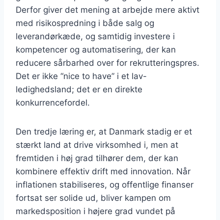
Derfor giver det mening at arbejde mere aktivt
med risikospredning i både salg og
leverandørkæde, og samtidig investere i
kompetencer og automatisering, der kan
reducere sårbarhed over for rekrutteringspres.
Det er ikke “nice to have” i et lav-
ledighedsland; det er en direkte
konkurrencefordel.
Den tredje læring er, at Danmark stadig er et
stærkt land at drive virksomhed i, men at
fremtiden i høj grad tilhører dem, der kan
kombinere effektiv drift med innovation. Når
inflationen stabiliseres, og offentlige finanser
fortsat ser solide ud, bliver kampen om
markedsposition i højere grad vundet på