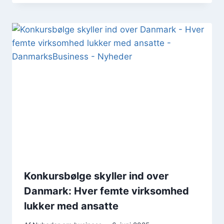
Konkursbølge skyller ind over
Danmark: Hver femte virksomhed
lukker med ansatte