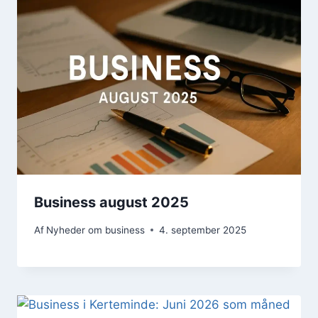
Business august 2025
Af
Nyheder om business
4. september 2025