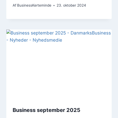
Af
BusinessKerteminde
23. oktober 2024
Business september 2025