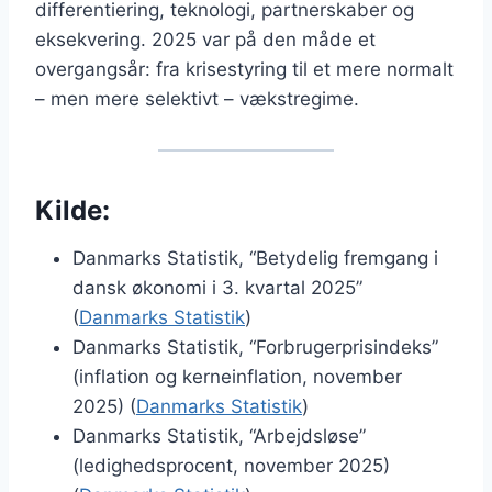
differentiering, teknologi, partnerskaber og
eksekvering. 2025 var på den måde et
overgangsår: fra krisestyring til et mere normalt
– men mere selektivt – vækstregime.
Kilde:
Danmarks Statistik, “Betydelig fremgang i
dansk økonomi i 3. kvartal 2025”
(
Danmarks Statistik
)
Danmarks Statistik, “Forbrugerprisindeks”
(inflation og kerneinflation, november
2025) (
Danmarks Statistik
)
Danmarks Statistik, “Arbejdsløse”
(ledighedsprocent, november 2025)